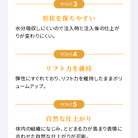
形状を保ちやすい
水分吸収しにくいので注入時と注入後の仕上が
りが変わりにくい。
リフト力を維持
弾性にすぐれており、リフト力を維持したままボリ
ュームアップ。
自然な仕上がり
体内の組織になじみ、とどまる力が高まり表情に
合わせた自然な仕上がりが可能。