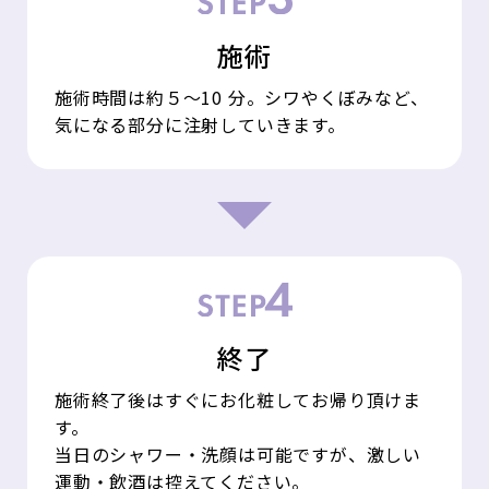
施術
施術時間は約５～10 分。シワやくぼみなど、
気になる部分に注射していきます。
終了
施術終了後はすぐにお化粧してお帰り頂けま
す。
当日のシャワー・洗顔は可能ですが、激しい
運動・飲酒は控えてください。