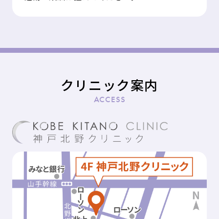
クリニック案内
ACCESS