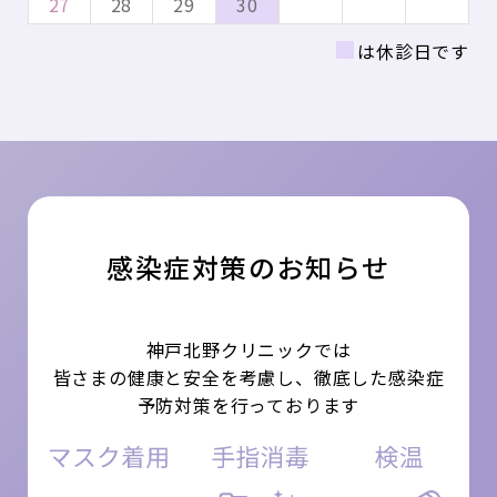
27
28
29
30
■
は休診日です
感染症対策のお知らせ
神戸北野クリニックでは
皆さまの健康と安全を考慮し、徹底した感染症
予防対策を行っております