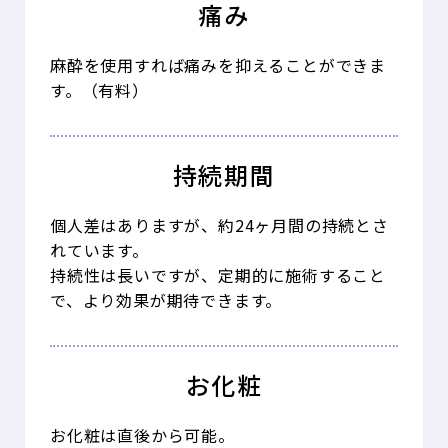
痛み
麻酔を使用すれば痛みを抑えることができま
す。（有料）
持続期間
個人差はありますが、約24ヶ月間の持続とさ
れています。
持続性は長いですが、定期的に施術すること
で、より効果が期待できます。
お化粧
お化粧は直後から可能。