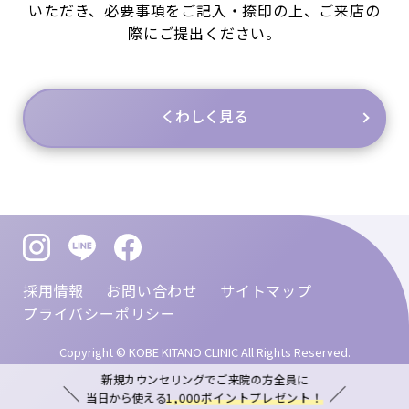
いただき、必要事項をご記入・捺印の上、ご来店の
際にご提出ください。
くわしく見る
採用情報
お問い合わせ
サイトマップ
プライバシーポリシー
Copyright © KOBE KITANO CLINIC All Rights Reserved.
新規カウンセリングでご来院の方全員に
当日から使える
1,000ポイントプレゼント！