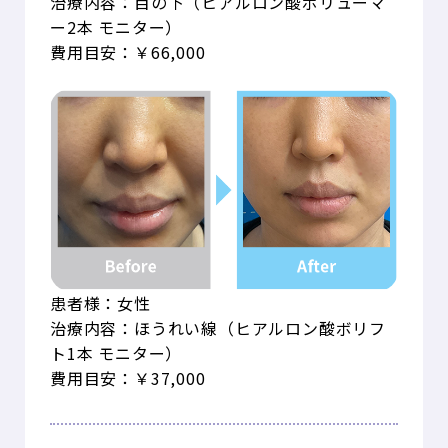
治療内容：目の下（ヒアルロン酸ボリューマ
ー2本 モニター）
費用目安：￥66,000
患者様：女性
治療内容：ほうれい線（ヒアルロン酸ボリフ
ト1本 モニター）
費用目安：￥37,000