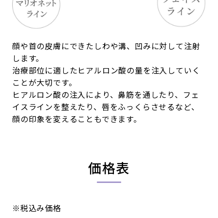
顔や首の皮膚にできたしわや溝、凹みに対して注射
します。
治療部位に適したヒアルロン酸の量を注入していく
ことが大切です。
ヒアルロン酸の注入により、鼻筋を通したり、フェ
イスラインを整えたり、唇をふっくらさせるなど、
顔の印象を変えることもできます。
価格表
※税込み価格