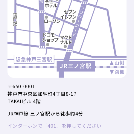
〒650-0001
神戸市中央区加納町4丁目8-17
TAKAIビル 4階
JR神戸線 三ノ宮駅から徒歩約4分
インターホンで「401」を押してください