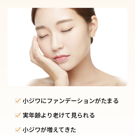
小ジワにファンデーションがたまる
実年齢より老けて見られる
小ジワが増えてきた