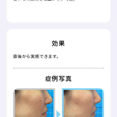
効果
直後から実感できます。
症例写真