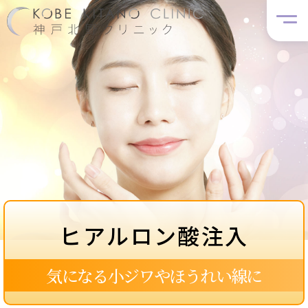
ヒアルロン酸注入
気になる小ジワやほうれい線に