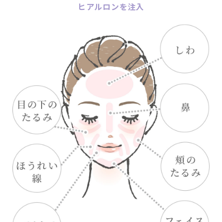
ヒアルロンを注入