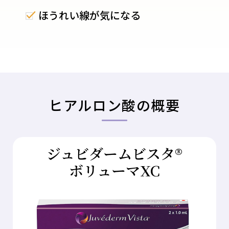
ほうれい線が気になる
ヒアルロン酸の概要
ジュビダームビスタ®
ボリューマXC