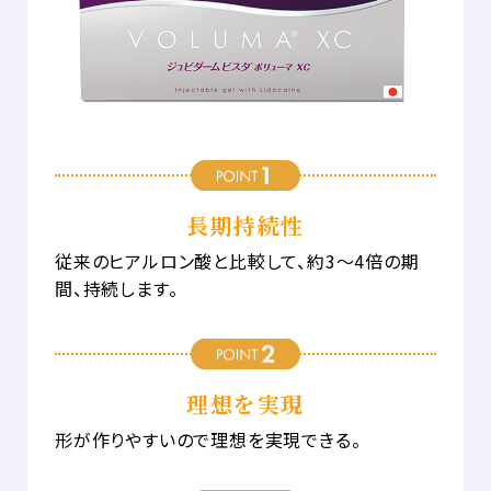
長期持続性
従来のヒアルロン酸と比較して、約3～4倍の期
間、持続します。
理想を実現
形が作りやすいので理想を実現できる。