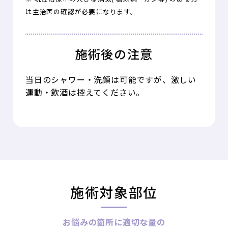
は主治医の確認が必要になります。
施術後の注意
当日のシャワー・洗顔は可能ですが、激しい
運動・飲酒は控えてください。
施術対象部位
お悩みの箇所に適切な量の