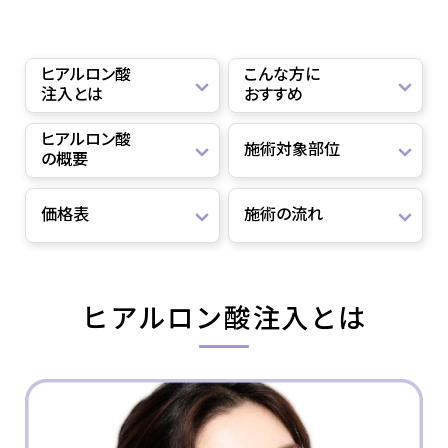
ヒアルロン酸
こんな方に
注入とは
おすすめ
ヒアルロン酸
施術対象部位
の概要
価格表
施術の流れ
ヒアルロン酸注入とは