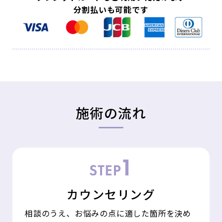
分割払いも可能です
施術の流れ
カウンセリング
相談のうえ、お悩みの点に適した箇所を決め