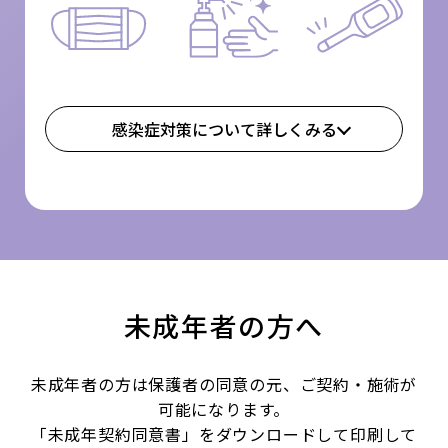
感染症対策について詳しくみる
未成年者の方へ
未成年者の方は保護者の同意の元、ご契約・施術が
可能になります。
「未成年契約同意書」をダウンロードして印刷して