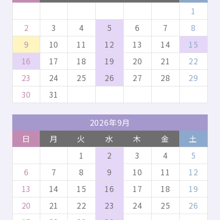
1
2
3
4
5
6
7
8
9
10
11
12
13
14
15
16
17
18
19
20
21
22
23
24
25
26
27
28
29
30
31
2026年9月
日
月
火
水
木
金
土
1
2
3
4
5
6
7
8
9
10
11
12
13
14
15
16
17
18
19
20
21
22
23
24
25
26