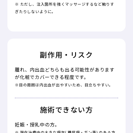
※ ただし、注入箇所を強くマッサージするなど触りす
ぎたりしないように。
副作用・リスク
腫れ、内出血どちらも出る可能性があります
が化粧でカバーできる程度です。
※目の周囲は内出血が出やすいため、目立ちやすい。
施術できない方
妊娠・授乳中の方。
※ 現在治療中の大きな病気( 糖尿病・ガン等) のある方