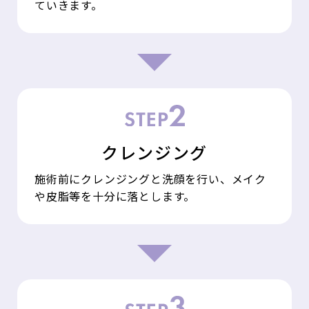
ていきます。
クレンジング
施術前にクレンジングと洗顔を行い、メイク
や皮脂等を十分に落とします。