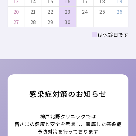
13
14
15
16
17
18
19
20
21
22
23
24
25
26
27
28
29
30
■
は休診日です
感染症対策のお知らせ
神戸北野クリニックでは
皆さまの健康と安全を考慮し、徹底した感染症
予防対策を行っております