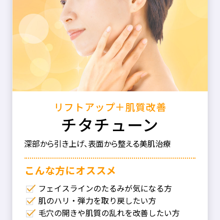
リフトアップ＋肌質改善
チタチューン
深部から引き上げ、表面から整える美肌治療
こんな⽅にオススメ
フェイスラインのたるみが気になる方
肌のハリ・弾力を取り戻したい方
毛穴の開きや肌質の乱れを改善したい方