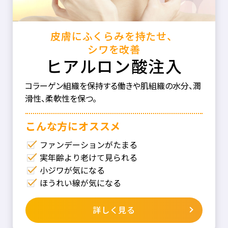
皮膚にふくらみを持たせ、
シワを改善
ヒアルロン酸注入
コラーゲン組織を保持する働きや肌組織の水分、潤
滑性、柔軟性を保つ。
こんな⽅にオススメ
ファンデーションがたまる
実年齢より老けて見られる
小ジワが気になる
ほうれい線が気になる
詳しく見る