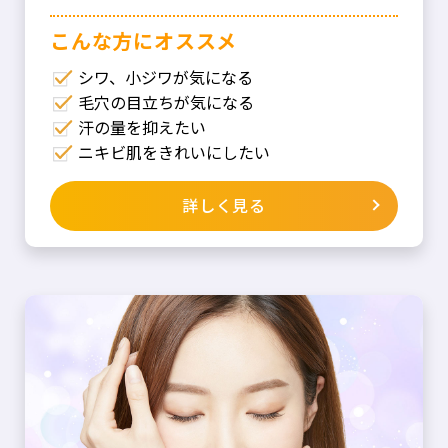
こんな⽅にオススメ
シワ、小ジワが気になる
毛穴の目立ちが気になる
汗の量を抑えたい
ニキビ肌をきれいにしたい
詳しく見る