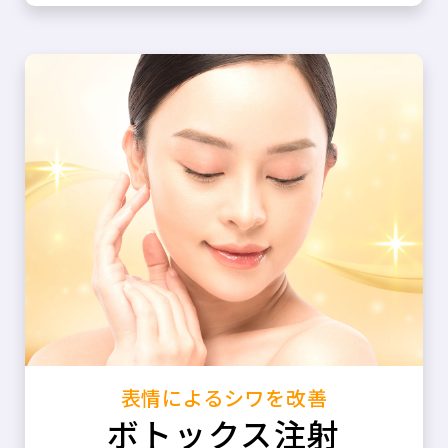
表情によるシワを改善
ボトックス注射