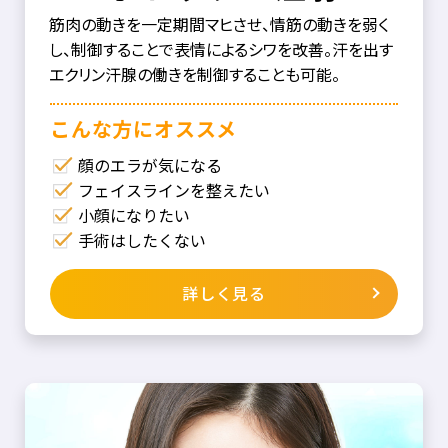
筋肉の動きを一定期間マヒさせ、情筋の動きを弱く
し、制御することで表情によるシワを改善。汗を出す
エクリン汗腺の働きを制御することも可能。
こんな⽅にオススメ
顔のエラが気になる
フェイスラインを整えたい
小顔になりたい
手術はしたくない
詳しく見る