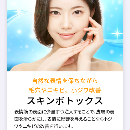
自然な表情を保ちながら
毛穴やニキビ、小ジワ改善
スキンボトックス
表情筋の表面に少量ずつ注入することで、皮膚の表
面を滑らかにし、表情に影響を与えることなく小ジ
ワやニキビの改善を行います。