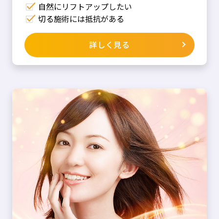
自然にリフトアップしたい
切る施術には抵抗がある
詳しく見る