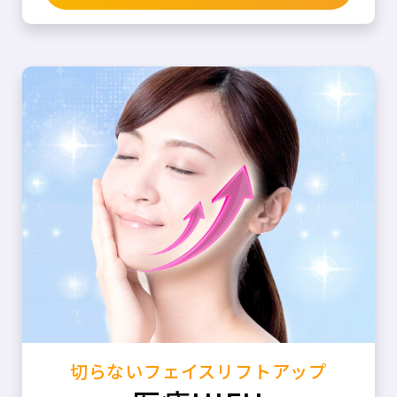
切らないフェイスリフトアップ