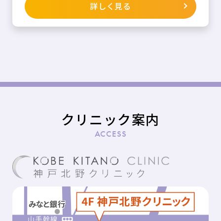
詳しく見る
クリニック案内
ACCESS