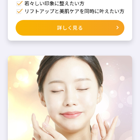
若々しい印象に整えたい方
リフトアップと美肌ケアを同時に叶えたい方
詳しく見る