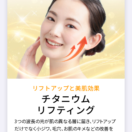
リフトアップと美肌効果
チタニウム
リフティング
3つの波長の光が肌の異なる層に届き、リフトアップ
だけでなく小ジワ、毛穴、お肌のキメなどの改善を