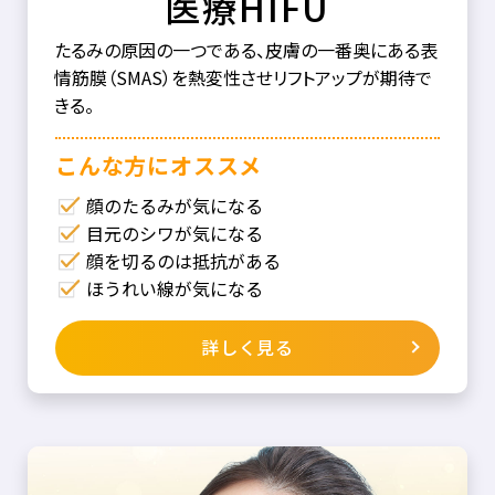
医療HIFU
たるみの原因の一つである、皮膚の一番奥にある表
情筋膜（SMAS）を熱変性させリフトアップが期待で
きる。
こんな⽅にオススメ
顔のたるみが気になる
目元のシワが気になる
顔を切るのは抵抗がある
ほうれい線が気になる
詳しく見る