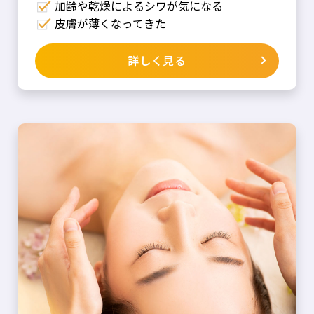
加齢や乾燥によるシワが気になる
皮膚が薄くなってきた
詳しく見る