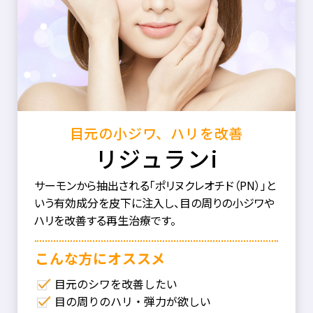
目元の小ジワ、ハリを改善
リジュランi
サーモンから抽出される「ポリヌクレオチド（PN）」と
いう有効成分を皮下に注入し、目の周りの小ジワや
ハリを改善する再生治療です。
こんな⽅にオススメ
目元のシワを改善したい
目の周りのハリ・弾力が欲しい