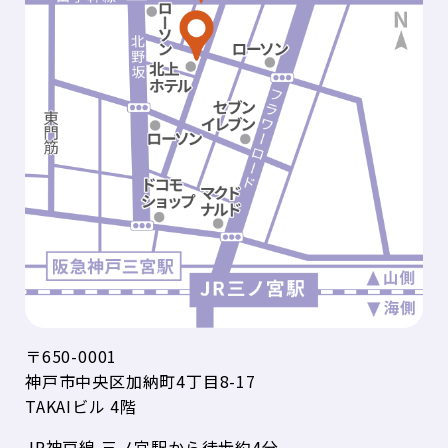
〒650-0001
神戸市中央区加納町4丁目8-17
TAKAIビル 4階
JR神戸線 三ノ宮駅から徒歩約4分