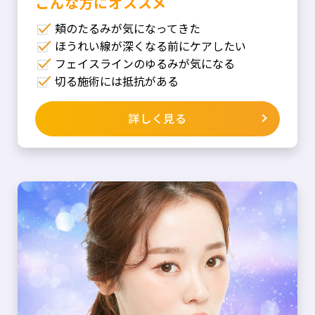
こんな⽅にオススメ
頬のたるみが気になってきた
ほうれい線が深くなる前にケアしたい
フェイスラインのゆるみが気になる
切る施術には抵抗がある
詳しく見る