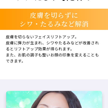
皮膚を切らずに
シワ・たるみなど解消
皮膚を切らないフェイスリフトアップ。
皮膚に弾力が生まれ、シワやたるみなどが改善され
るとリフトアップ効果が得られます。
また、お肌の調子も整いお顔の印象を変えることも
できます。