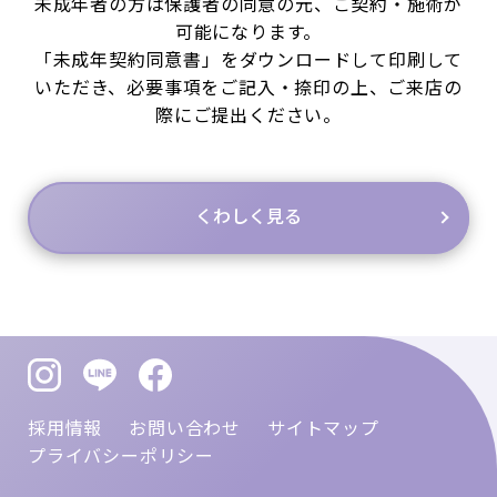
未成年者の方は保護者の同意の元、ご契約・施術が
可能になります。
「未成年契約同意書」をダウンロードして印刷して
いただき、必要事項をご記入・捺印の上、ご来店の
際にご提出ください。
くわしく見る
採用情報
お問い合わせ
サイトマップ
プライバシーポリシー