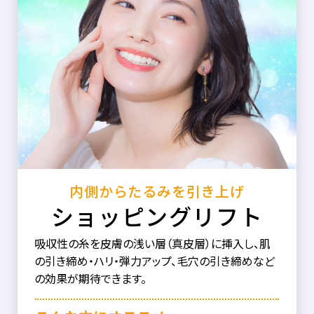
内側からたるみを引き上げ
ショッピングリフト
吸収性の糸を皮膚の浅い層（真皮層）に挿入し、肌
の引き締め・ハリ・弾力アップ、毛穴の引き締めなど
の効果が期待できます。