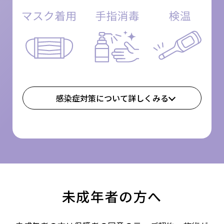
感染症対策について詳しくみる
未成年者の方へ