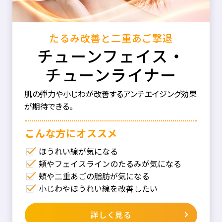
たるみ改善と二重あご撃退
チューンフェイス・
チューンライナー
肌の弾力や小じわが改善するアンチエイジング効果
が期待できる。
こんな⽅にオススメ
ほうれい線が気になる
頬やフェイスラインのたるみが気になる
頬や二重あごの脂肪が気になる
小じわやほうれい線を改善したい
詳しく見る