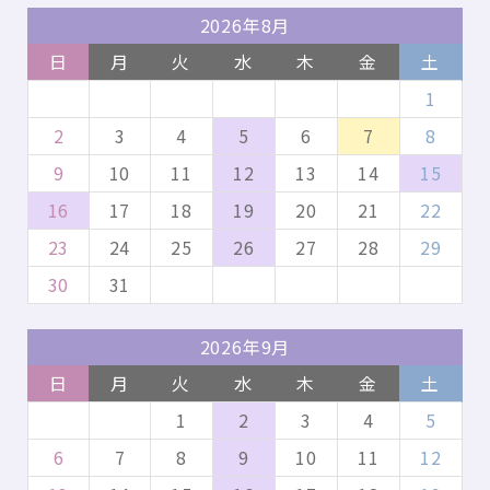
2026年8月
日
月
火
水
木
金
土
1
2
3
4
5
6
7
8
9
10
11
12
13
14
15
16
17
18
19
20
21
22
23
24
25
26
27
28
29
30
31
2026年9月
日
月
火
水
木
金
土
1
2
3
4
5
6
7
8
9
10
11
12