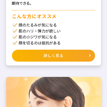
期待できる。
こんな⽅にオススメ
顔のたるみが気になる
肌のハリ・弾力が欲しい
肌の小ジワが気になる
顔を切るのは抵抗がある
詳しく見る