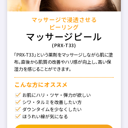
マッサージで浸透させる
ピーリング
マッサージピール
(PRX-T33)
「PRX-T33」という薬剤をマッサージしながら肌に塗
布。直後から肌質の改善やハリ感が向上し、高い保
湿力を感じることができます。
こんな⽅にオススメ
お肌にハリ・ツヤ・弾力が欲しい
シワ・タルミを改善したい方
ダウンタイムを少なくしたい
ほうれい線が気になる