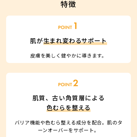
特徴
肌が
生まれ変わるサポート
皮膚を美しく健やかに導きます。
肌質、古い角質層による
色むらを整える
バリア機能や色むら整える成分を配合。肌のタ
ーンオーバーをサポート。