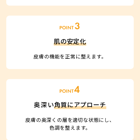
肌の安定化
皮膚の機能を正常に整えます。
奥深い
角質にアプローチ
皮膚の奥深くの層を適切な状態にし、
色調を整えます。