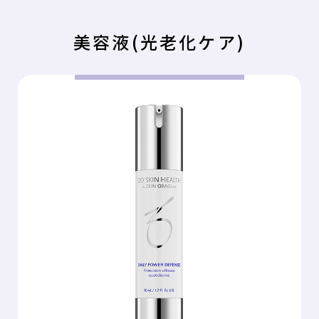
美容液(光老化ケア)