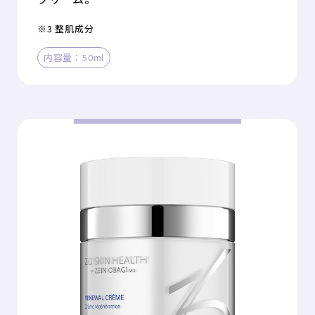
※3 整肌成分
内容量：50ml