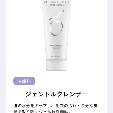
洗顔料
ジェントルクレンザー
肌の水分をキープし、毛穴の汚れ・余分な皮
脂を取り除くジェル状洗顔料。