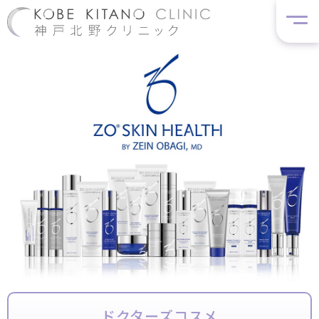
ドクターズコスメ