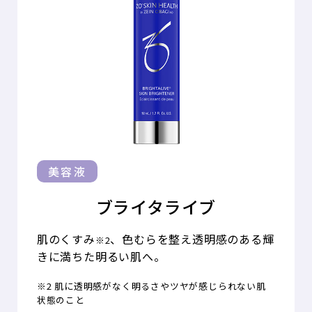
美容液
ブライタライブ
肌のくすみ
、色むらを整え透明感のある輝
※2
きに満ちた明るい肌へ。
※2 肌に透明感がなく明るさやツヤが感じられない肌
状態のこと