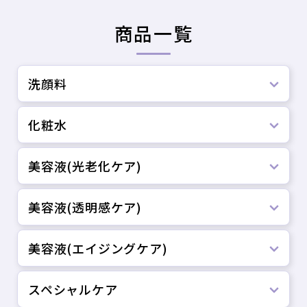
商品一覧
洗顔料
化粧水
美容液(光老化ケア)
美容液(透明感ケア)
美容液(エイジングケア)
スペシャルケア