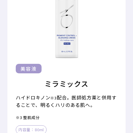
美容液
ミラミックス
ハイドロキノン
配合。医師処方薬と併用す
※3
ることで、明るくハリのある肌へ。
※3 整肌成分
内容量：80ml