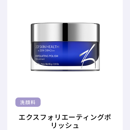
洗顔料
エクスフォリエーティング
ポ
リッシュ