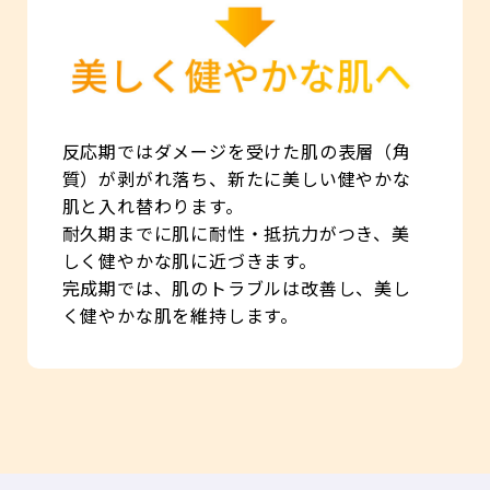
反応期ではダメージを受けた肌の表層（角
質）が剥がれ落ち、新たに美しい健やかな
肌と入れ替わります。
耐久期までに肌に耐性・抵抗力がつき、美
しく健やかな肌に近づきます。
完成期では、肌のトラブルは改善し、美し
く健やかな肌を維持します。