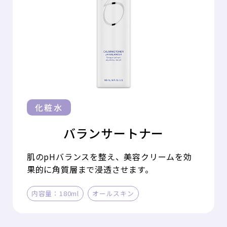
化粧水
バランサートナー
肌のpHバランスを整え、美容クリームを効
果的に角質層まで浸透させます。
内容量：180ml
オールスキン