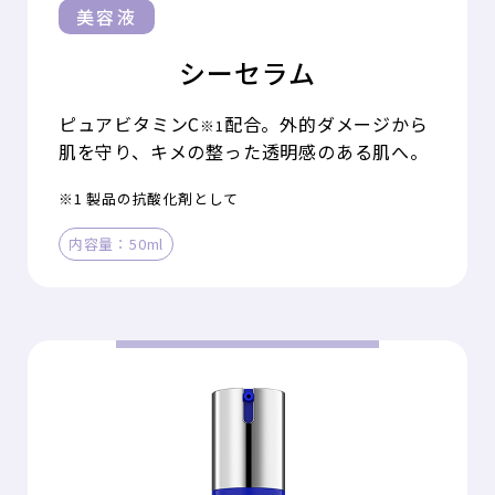
美容液
シーセラム
ピュアビタミンC
配合。外的ダメージから
※1
肌を守り、キメの整った透明感のある肌へ。
※1 製品の抗酸化剤として
内容量：50ml