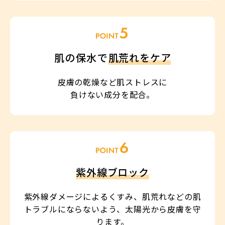
肌の保水で
肌荒れをケア
皮膚の乾燥など肌ストレスに
負けない成分を配合。
紫外線ブロック
紫外線ダメージによるくすみ、肌荒れなどの肌
トラブルにならないよう、太陽光から皮膚を守
ります。