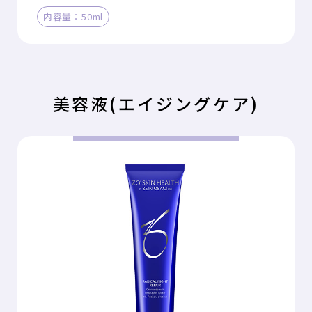
内容量：50ml
美容液(エイジングケア)