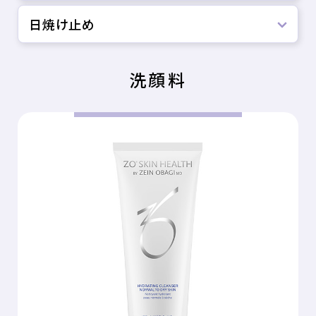
日焼け止め
洗顔料