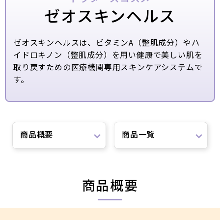
ゼオスキンヘルス
ゼオスキンヘルスは、ビタミンA（整肌成分）やハ
イドロキノン（整肌成分）を用い健康で美しい肌を
取り戻すための医療機関専用スキンケアシステムで
す。
商品概要
商品一覧
商品概要