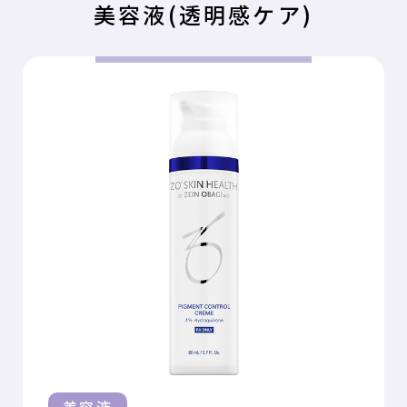
美容液(透明感ケア)