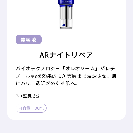
美容液
ARナイトリペア
バイオテクノロジー「オレオソーム」がレチ
ノール
を効果的に角質層まで浸透させ、肌
※3
にハリ、透明感のある肌へ。
※3 整肌成分
内容量：30ml