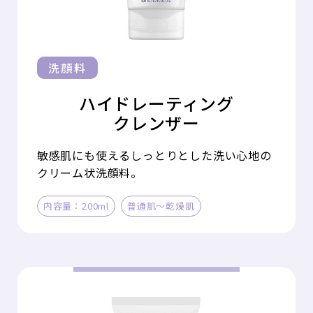
洗顔料
ハイドレーティング
クレンザー
敏感肌にも使えるしっとりとした洗い心地の
クリーム状洗顔料。
内容量：200ml
普通肌～乾燥肌