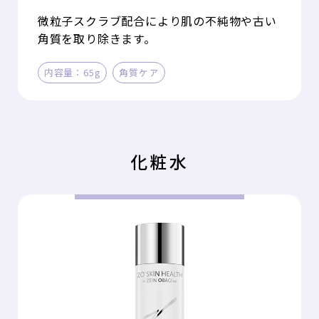
微粒子スクラブ配合により肌の不純物や古い
角質を取り除きます。
内容量：65g
角質ケア
化粧水