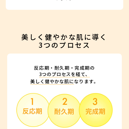
美しく健やかな肌に導く
3つのプロセス
反応期・耐久期・完成期の
3つのプロセスを経て、
美しく健やかな肌に
なります。